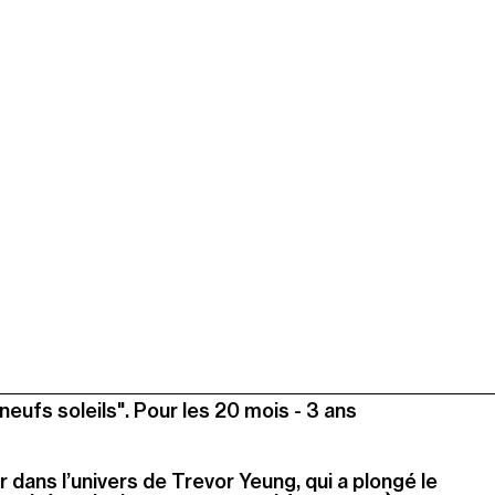
 neufs soleils". Pour les 20 mois - 3 ans
er dans l’univers de Trevor Yeung, qui a plongé le