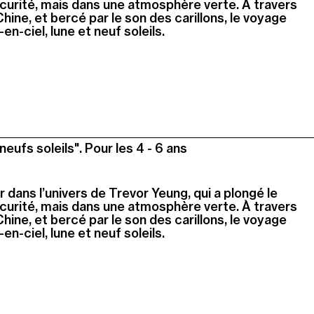
curité, mais dans une atmosphère verte. À travers
ine, et bercé par le son des carillons, le voyage
en-ciel, lune et neuf soleils.
neufs soleils". Pour les 4 - 6 ans
er dans l’univers de Trevor Yeung, qui a plongé le
curité, mais dans une atmosphère verte. À travers
ine, et bercé par le son des carillons, le voyage
en-ciel, lune et neuf soleils.