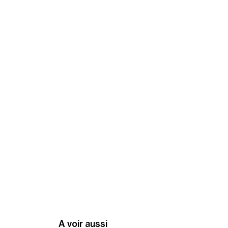
A voir aussi