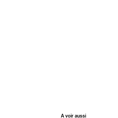
A voir aussi