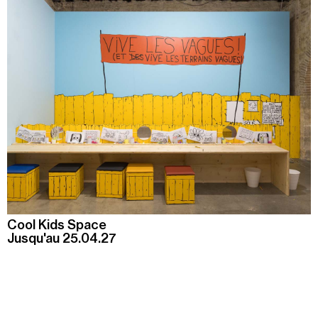
Cool Kids Space
Jusqu'au 25.04.27