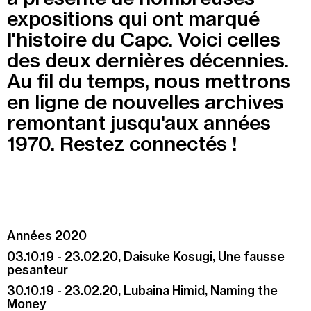
expositions qui ont marqué
l'histoire du Capc. Voici celles
des deux dernières décennies.
Au fil du temps, nous mettrons
en ligne de nouvelles archives
remontant jusqu'aux années
1970. Restez connectés !
Années 2020
03.10.19 - 23.02.20, Daisuke Kosugi, Une fausse
pesanteur
30.10.19 - 23.02.20, Lubaina Himid, Naming the
Money