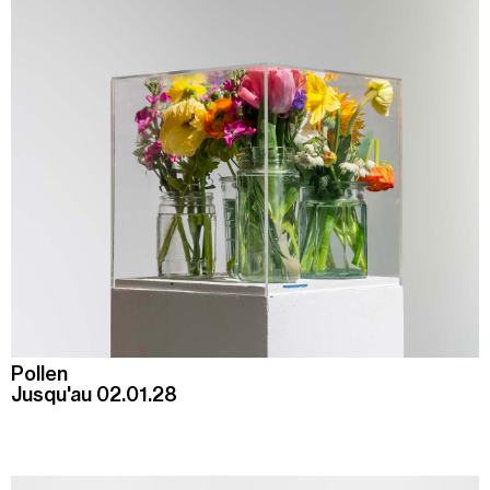
Pollen
Jusqu'au 02.01.28