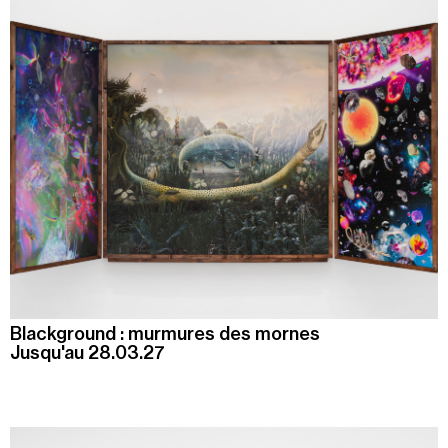
Blackground : murmures des mornes
Jusqu'au 28.03.27