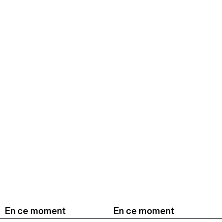
En ce moment
En ce moment