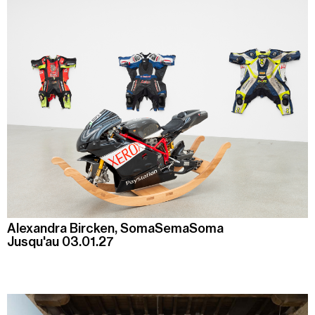
Alexandra Bircken, SomaSemaSoma
Jusqu'au 03.01.27