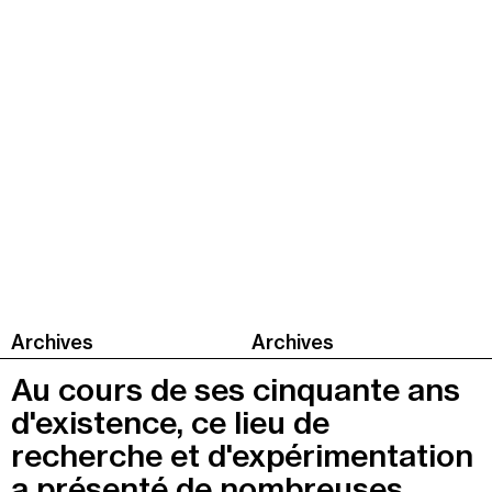
Archives
Archives
Au cours de ses cinquante ans
d'existence, ce lieu de
recherche et d'expérimentation
a présenté de nombreuses