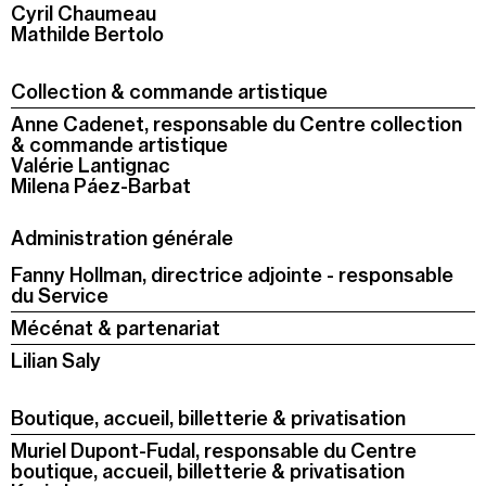
Cyril Chaumeau
Mathilde Bertolo
Collection & commande artistique
Anne Cadenet, responsable du Centre collection
& commande artistique
Valérie Lantignac
Milena P
á
ez-Barbat
Administration générale
Fanny Hollman, directrice adjointe - responsable
du Service
Mécénat & partenariat
Lilian Saly
Boutique, accueil, billetterie & privatisation
Muriel Dupont-Fudal, responsable du Centre
boutique, accueil, billetterie & privatisation