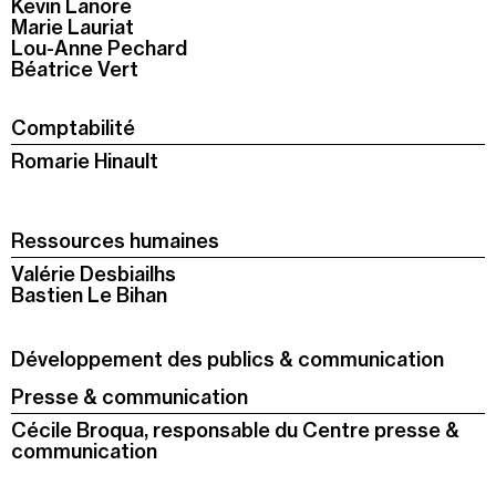
Kevin Lanore
Marie Lauriat
Lou-Anne Pechard
Béatrice Vert
Comptabilité
Romarie Hinault
Ressources humaines
Valérie Desbiailhs
Bastien Le Bihan
Développement des publics & communication
Presse & communication
Cécile Broqua, responsable du Centre presse &
communication