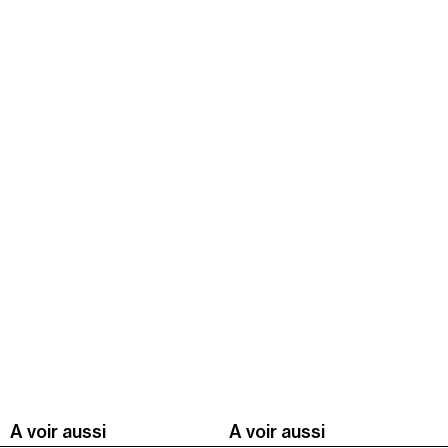
A voir aussi
A voir aussi