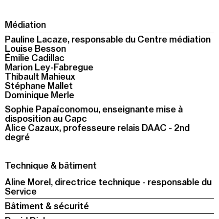
Médiation
Pauline Lacaze, responsable du Centre médiation
Louise Besson
Émilie Cadillac
Marion Ley-Fabregue
Thibault Mahieux
Stéphane Mallet
Dominique Merle
Sophie Papaïconomou, enseignante mise à
disposition au Capc
Alice Cazaux, professeure relais DAAC - 2nd
degré
Technique & bâtiment
Aline Morel, directrice technique - responsable du
Service
Bâtiment & sécurité