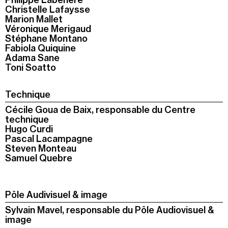
Christelle Lafaysse
Marion Mallet
Véronique Merigaud
Stéphane Montano
Fabiola Quiquine
Adama Sane
Toni Soatto
Technique
Cécile Goua de Baix, responsable du Centre
technique
Hugo Curdi
Pascal Lacampagne
Steven Monteau
Samuel Quebre
Pôle Audivisuel & image
Sylvain Mavel, responsable du Pôle Audiovisuel &
image