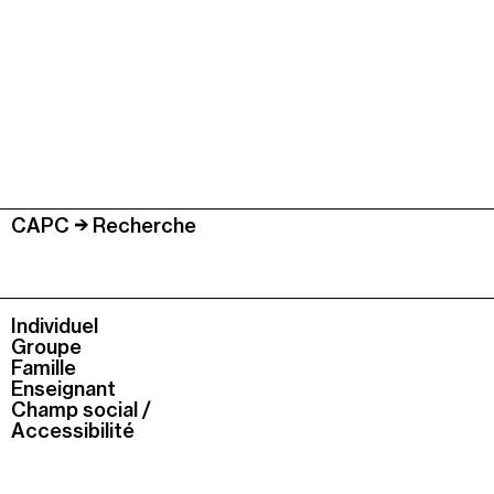
CAPC
Recherche
Individuel
Groupe
Famille
Enseignant
Champ social /
Accessibilité