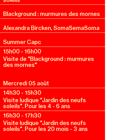
Blackground : murmures des mornes
Alexandra Bircken, SomaSemaSoma
Summer Capc
15h00
-
16h00
Visite de "Blackground : murmures
des mornes"
Mercredi 05 août
14h30
-
15h30
Visite ludique "Jardin des neufs
soleils". Pour les 4 - 6 ans
16h30
-
17h30
Visite ludique "Jardin des neufs
soleils". Pour les 20 mois - 3 ans