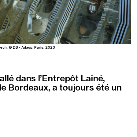
pech. © DB - Adagp, Paris. 2023
allé dans l’Entrepôt Lainé,
e Bordeaux, a toujours été un