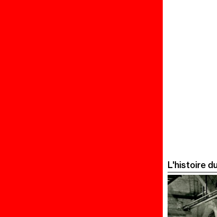
L'histoire 