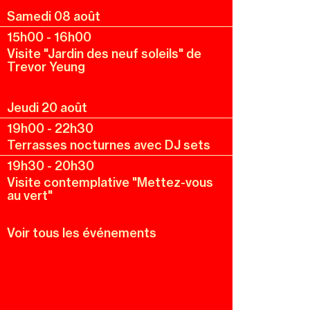
Samedi 08 août
15h00
-
16h00
Visite "Jardin des neuf soleils" de
Trevor Yeung
Jeudi 20 août
19h00
-
22h30
Terrasses nocturnes avec DJ sets
19h30
-
20h30
Visite contemplative "Mettez-vous
au vert"
Voir tous les événements