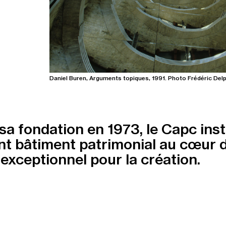
Daniel Buren, Arguments topiques, 1991. Photo Frédéric Del
sa fondation en 1973, le Capc inst
t bâtiment patrimonial au cœur d
exceptionnel pour la création.