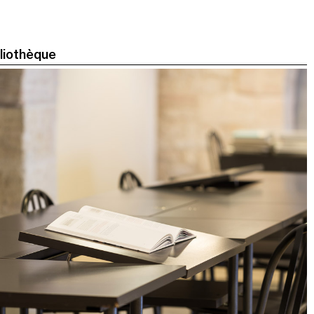
bliothèque