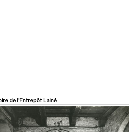
oire de l'Entrepôt Lainé