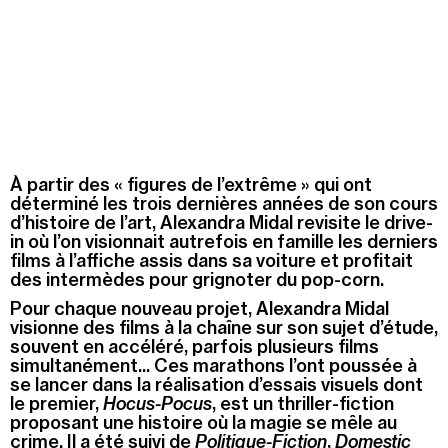
À partir des « figures de l’extrême » qui ont
déterminé les trois dernières années de son cours
d’histoire de l’art, Alexandra Midal revisite le drive-
in où l’on visionnait autrefois en famille les derniers
films à l’affiche assis dans sa voiture et profitait
des intermèdes pour grignoter du pop-corn.
Pour chaque nouveau projet, Alexandra Midal
visionne des films à la chaîne sur son sujet d’étude,
souvent en accéléré, parfois plusieurs films
simultanément... Ces marathons l’ont poussée à
se lancer dans la réalisation d’essais visuels dont
le premier,
Hocus-Pocus
, est un thriller-fiction
proposant une histoire où la magie se mêle au
crime. Il a été suivi de
Politique-Fiction
,
Domestic