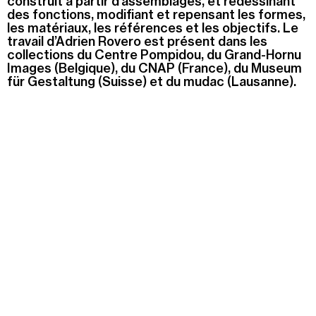
construit à partir d'assemblages, et redessinant
des fonctions, modifiant et repensant les formes,
les matériaux, les références et les objectifs. Le
travail d’Adrien Rovero est présent dans les
collections du Centre Pompidou, du Grand-Hornu
Images (Belgique), du CNAP (France), du Museum
für Gestaltung (Suisse) et du mudac (Lausanne).