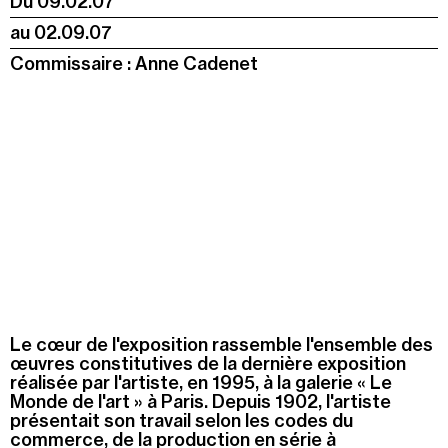
Du
09.02.07
au
02.09.07
Commissaire : Anne Cadenet
Le cœur de l'exposition rassemble l'ensemble des
œuvres constitutives de la dernière exposition
réalisée par l'artiste, en 1995, à la galerie « Le
Monde de l'art » à Paris. Depuis 1902, l'artiste
présentait son travail selon les codes du
commerce, de la production en série à