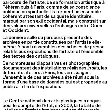
parcours de l'artiste, de sa formation artistique à
Téhéran puis à Paris, comme de sa conscience
politique ou spirituelle. Ils forment un ensemble
cohérent attestant de sa quête identitaire,
marqué par son exil occidental, mais construit sur
des valeurs universelles d'échanges entre Orient
et Occident.
La dernière salle du parcours présente des
archives en partie constituées par l'artiste elle-
même. Y sont rassemblés des articles de presse
relatifs aux expositions de l'artiste et l'ensemble
des textes des catalogues.
De nombreuses diapositives et photographies
documentent des installations réalisées
in situ
, les
différents ateliers à Paris, les vernissages.
L'ensemble de ces archives a été réuni sous la
forme d'une base de données qui est proposée au
public à la fin de l'exposition.
Le Centre national des arts plastiques a acquis
pour le compte de l'Etat, en 2002, la totalité de