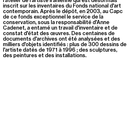
l'atelier de l'artiste iranienne qui est désormais
inscrit sur les inventaires du Fonds national d'art
contemporain. Après le dépôt, en 2003, au Capc
de ce fonds exceptionnel le service de la
conservation, sous la responsabilité d'Anne
Cadenet, a entamé un travail d'inventaire et de
constat d'état des œuvres. Des centaines de
documents d'archives ont été analysées et des
milliers d'objets identifiés : plus de 300 dessins de
l'artiste datés de 1971 à 1996 ; des sculptures,
des peintures et des installations.