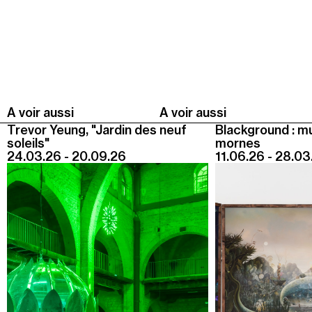
A voir aussi
A voir aussi
Trevor Yeung, "Jardin des neuf
Blackground : m
soleils"
mornes
24.03.26 - 20.09.26
11.06.26 - 28.03