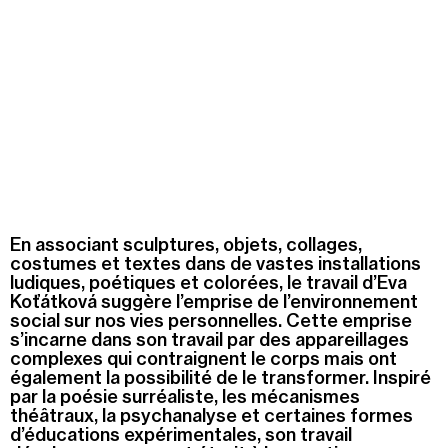
En associant sculptures, objets, collages,
costumes et textes dans de vastes installations
ludiques, poétiques et colorées, le travail d’Eva
Koťátková suggère l’emprise de l’environnement
social sur nos vies personnelles. Cette emprise
s’incarne dans son travail par des appareillages
complexes qui contraignent le corps mais ont
également la possibilité de le transformer. Inspiré
par la poésie surréaliste, les mécanismes
théâtraux, la psychanalyse et certaines formes
d’éducations expérimentales, son travail