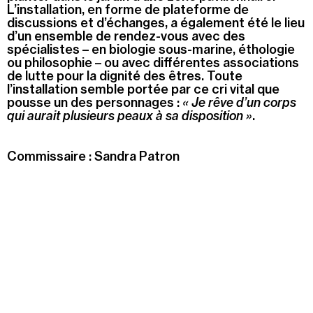
L’installation, en forme de plateforme de
discussions et d’échanges, a également été le lieu
d’un ensemble de rendez-vous avec des
spécialistes – en biologie sous-marine, éthologie
ou philosophie – ou avec différentes associations
de lutte pour la dignité des êtres. Toute
l’installation semble portée par ce cri vital que
pousse un des personnages :
« Je rêve d’un corps
qui aurait plusieurs peaux à sa disposition »
.
Commissaire : Sandra Patron