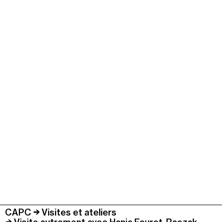
CAPC
Visites et ateliers