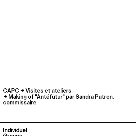
CAPC
Visites et ateliers
Making of "Antéfutur" par Sandra Patron,
commissaire
Individuel
Groupe