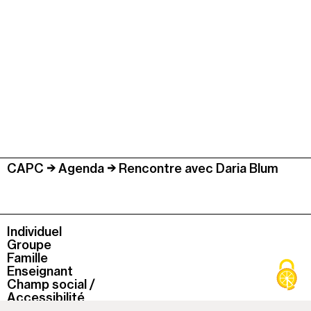
CAPC
Agenda
Rencontre avec Daria Blum
Individuel
Groupe
Famille
Enseignant
Champ social /
Accessibilité