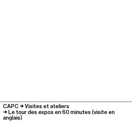
CAPC
Visites et ateliers
Le tour des expos en 60 minutes (visite en
anglais)