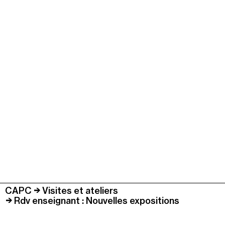
CAPC
Visites et ateliers
Rdv enseignant : Nouvelles expositions