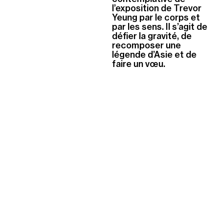
l’exposition de Trevor
Yeung par le corps et
par les sens. Il s’agit de
défier la gravité, de
recomposer une
légende d’Asie et de
faire un vœu.