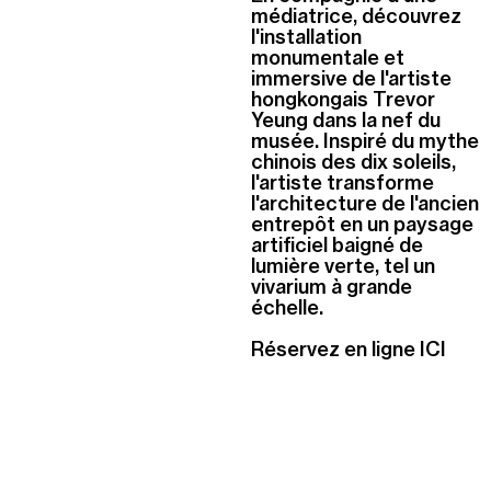
médiatrice, découvrez
l'installation
monumentale et
immersive de l'artiste
hongkongais Trevor
Yeung dans la nef du
musée. Inspiré du mythe
chinois des dix soleils,
l'artiste transforme
l'architecture de l'ancien
entrepôt en un paysage
artificiel baigné de
lumière verte, tel un
vivarium à grande
échelle.
Réservez en ligne ICI