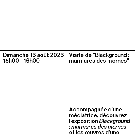
Dimanche 16 août
2026
Visite de "Blackground :
15h00
-
16h00
murmures des mornes"
Accompagnée d’une
médiatrice, découvrez
l’exposition
Blackground
: murmures des mornes
et les œuvres d’une