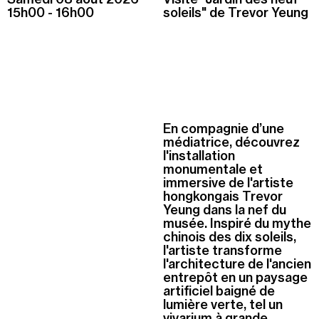
15h00
-
16h00
soleils" de Trevor Yeung
En compagnie d’une
médiatrice, découvrez
l'installation
monumentale et
immersive de l'artiste
hongkongais Trevor
Yeung dans la nef du
musée. Inspiré du mythe
chinois des dix soleils,
l'artiste transforme
l'architecture de l'ancien
entrepôt en un paysage
artificiel baigné de
lumière verte, tel un
vivarium à grande