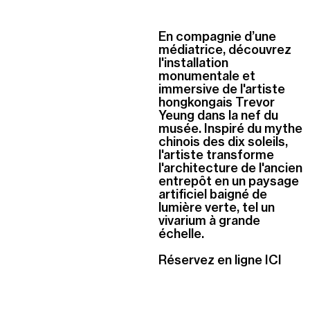
En compagnie d’une
médiatrice, découvrez
l'installation
monumentale et
immersive de l'artiste
hongkongais Trevor
Yeung dans la nef du
musée. Inspiré du mythe
chinois des dix soleils,
l'artiste transforme
l'architecture de l'ancien
entrepôt en un paysage
artificiel baigné de
lumière verte, tel un
vivarium à grande
échelle.
Réservez en ligne ICI