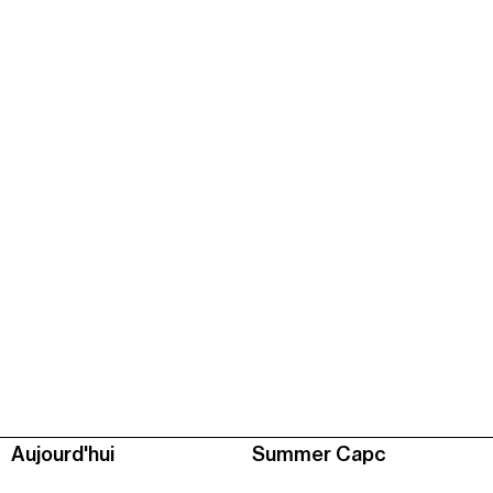
Aujourd'hui
Summer Capc