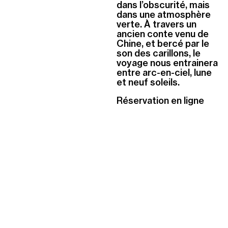
dans l’obscurité, mais
dans une atmosphère
verte. À travers un
ancien conte venu de
Chine, et bercé par le
son des carillons, le
voyage nous entrainera
entre arc-en-ciel, lune
et neuf soleils.
Réservation en ligne