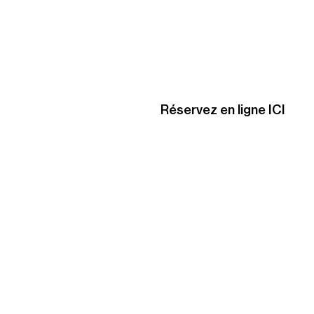
Réservez en ligne ICI