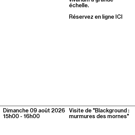
échelle.
Réservez en ligne ICI
Dimanche 09 août
2026
Visite de "Blackground :
15h00
-
16h00
murmures des mornes"