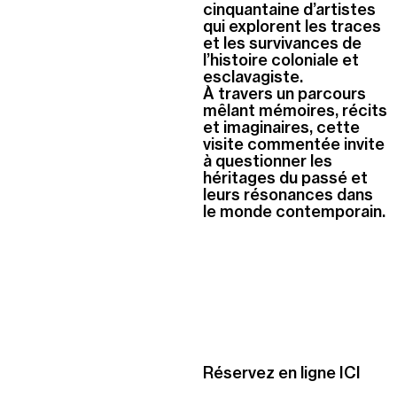
cinquantaine d’artistes
qui explorent les traces
et les survivances de
l’histoire coloniale et
esclavagiste.
À travers un parcours
mêlant mémoires, récits
et imaginaires, cette
visite commentée invite
à questionner les
héritages du passé et
leurs résonances dans
le monde contemporain.
Réservez en ligne ICI