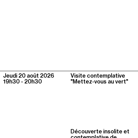
Jeudi 20 août
2026
Visite contemplative
19h30
-
20h30
"Mettez-vous au vert"
Découverte insolite et
contemplative de