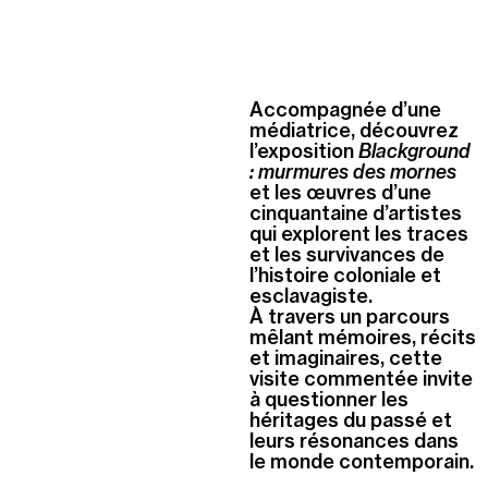
Accompagnée d’une
médiatrice, découvrez
l’exposition
Blackground
: murmures des mornes
et les œuvres d’une
cinquantaine d’artistes
qui explorent les traces
et les survivances de
l’histoire coloniale et
esclavagiste.
À travers un parcours
mêlant mémoires, récits
et imaginaires, cette
visite commentée invite
à questionner les
héritages du passé et
leurs résonances dans
le monde contemporain.