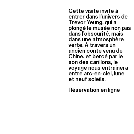
Cette visite invite à
entrer dans l’univers de
Trevor Yeung, qui a
plongé le musée non pas
dans l’obscurité, mais
dans une atmosphère
verte. À travers un
ancien conte venu de
Chine, et bercé par le
son des carillons, le
voyage nous entrainera
entre arc-en-ciel, lune
et neuf soleils.
Réservation en ligne