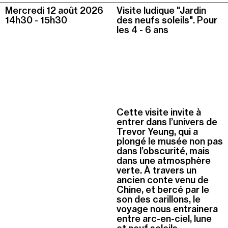
Mercredi 12 août
2026
Visite ludique "Jardin
14h30
-
15h30
des neufs soleils". Pour
les 4 - 6 ans
Cette visite invite à
entrer dans l’univers de
Trevor Yeung, qui a
plongé le musée non pas
dans l’obscurité, mais
dans une atmosphère
verte. À travers un
ancien conte venu de
Chine, et bercé par le
son des carillons, le
voyage nous entrainera
entre arc-en-ciel, lune