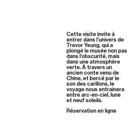
Cette visite invite à
entrer dans l’univers de
Trevor Yeung, qui a
plongé le musée non pas
dans l’obscurité, mais
dans une atmosphère
verte. À travers un
ancien conte venu de
Chine, et bercé par le
son des carillons, le
voyage nous entrainera
entre arc-en-ciel, lune
et neuf soleils.
Réservation en ligne