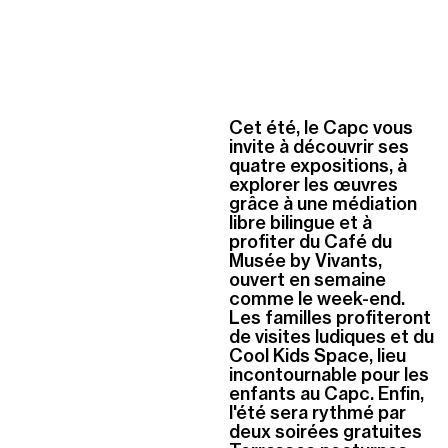
Cet été, le Capc vous
invite à découvrir ses
quatre expositions, à
explorer les œuvres
grâce à une médiation
libre bilingue et à
profiter du Café du
Musée by Vivants,
ouvert en semaine
comme le week-end.
Les familles profiteront
de visites ludiques et du
Cool Kids Space, lieu
incontournable pour les
enfants au Capc. Enfin,
l'été sera rythmé par
deux soirées gratuites