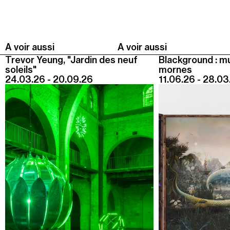
A voir aussi
A voir aussi
Trevor Yeung, "Jardin des neuf
Blackground : m
soleils"
mornes
24.03.26 - 20.09.26
11.06.26 - 28.03