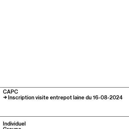
CAPC
Inscription visite entrepot laine du 16-08-2024
Individuel