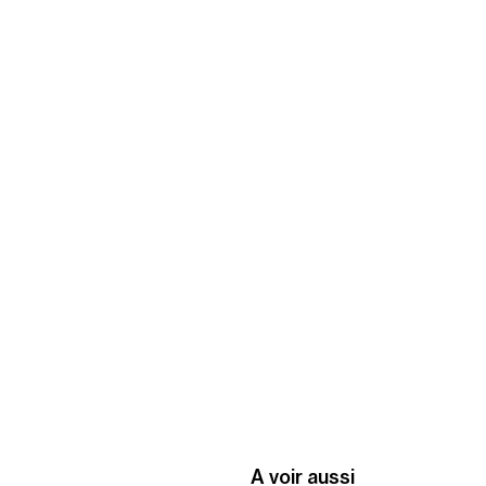
A voir aussi