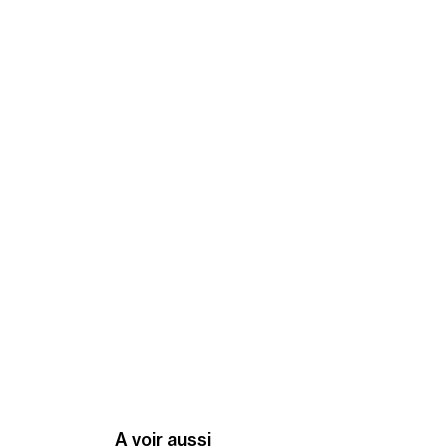
A voir aussi