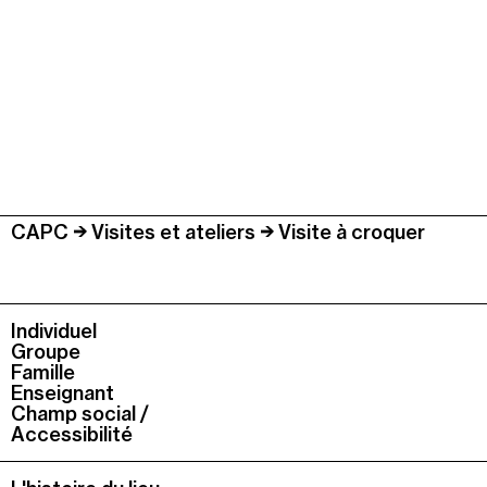
CAPC
Visites et ateliers
Visite à croquer
Individuel
Groupe
Famille
Enseignant
Champ social /
Accessibilité