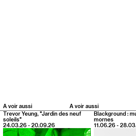
A voir aussi
A voir aussi
Trevor Yeung, "Jardin des neuf
Blackground : m
soleils"
mornes
24.03.26 - 20.09.26
11.06.26 - 28.03