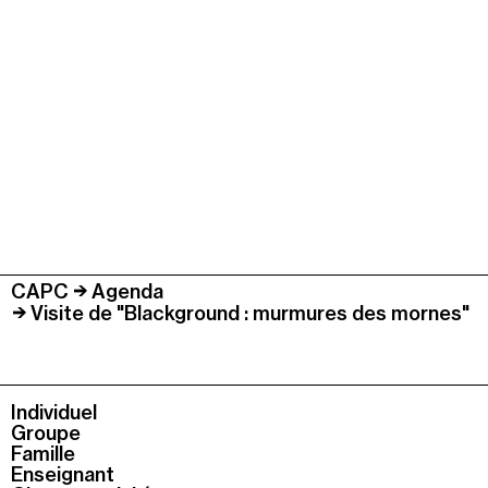
CAPC
Agenda
Visite de "Blackground : murmures des mornes"
Individuel
Groupe
Famille
Enseignant