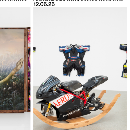
12.06.26