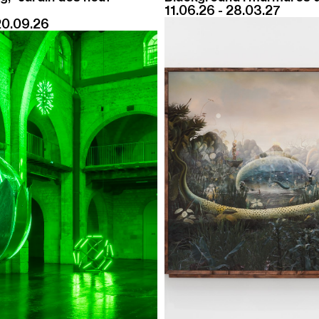
11.06.26 - 28.03.27
20.09.26