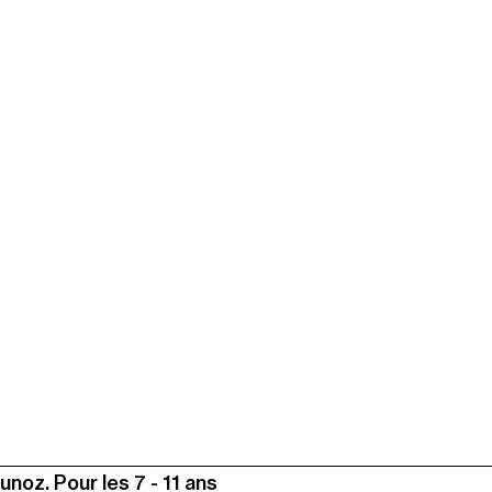
unoz. Pour les 7 - 11 ans