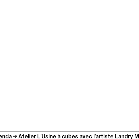
enda
Atelier L’Usine à cubes avec l’artiste Landry M