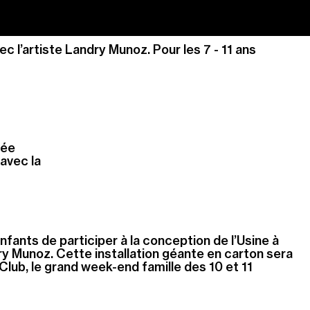
ec l’artiste Landry Munoz. Pour les 7 - 11 ans
rnée
 avec la
nfants de participer à la conception de l’Usine à
ry Munoz. Cette installation géante en carton sera
Club, le grand week-end famille des 10 et 11