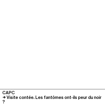
CAPC
Visite contée. Les fantômes ont-ils peur du noir
?