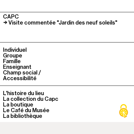
CAPC
Visite commentée "Jardin des neuf soleils"
Individuel
Groupe
Famille
Enseignant
Champ social /
Accessibilité
L'histoire du lieu
La collection du Capc
La boutique
Le Café du Musée
La bibliothèque