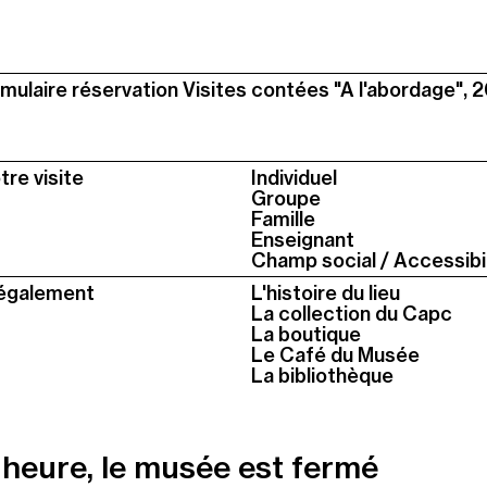
mulaire réservation Visites contées "A l'abordage",
tre visite
Individuel
Groupe
Famille
Enseignant
Champ social / Accessibil
également
L'histoire du lieu
La collection du Capc
La boutique
Le Café du Musée
La bibliothèque
 heure, le musée est fermé