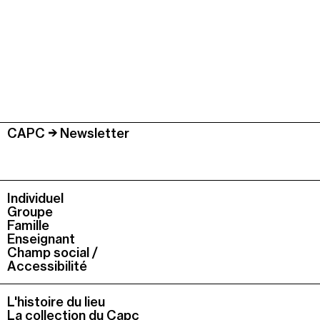
CAPC
Newsletter
Individuel
Groupe
Famille
Enseignant
Champ social /
Accessibilité
L'histoire du lieu
La collection du Capc