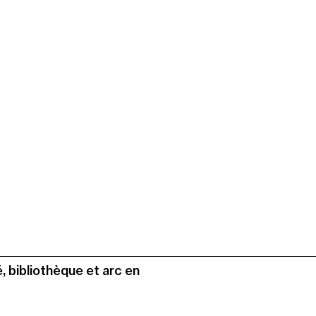
, bibliothèque et arc en