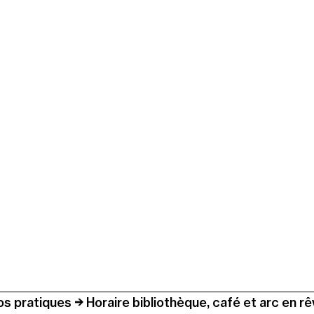
os pratiques
Horaire bibliothèque, café et arc en r