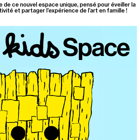
e de ce nouvel espace unique, pensé pour éveiller la
tivité et partager l’expérience de l’art en famille !