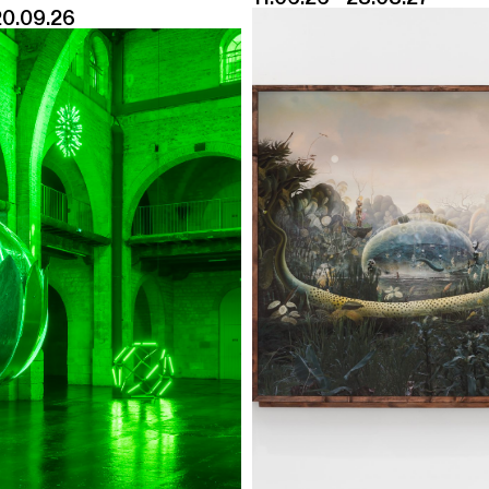
20.09.26