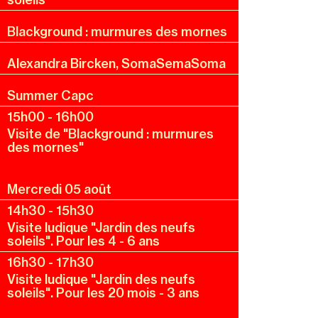
Blackground : murmures des mornes
Alexandra Bircken, SomaSemaSoma
Summer Capc
15h00
-
16h00
Visite de "Blackground : murmures
des mornes"
Mercredi 05 août
14h30
-
15h30
Visite ludique "Jardin des neufs
soleils". Pour les 4 - 6 ans
16h30
-
17h30
Visite ludique "Jardin des neufs
soleils". Pour les 20 mois - 3 ans