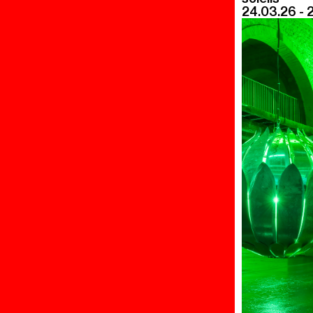
24.03.26 - 