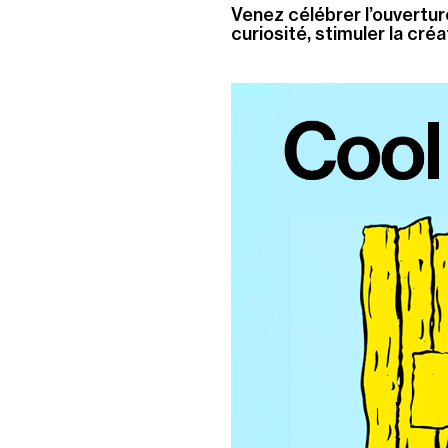
Venez célébrer l’ouvertur
curiosité, stimuler la créa