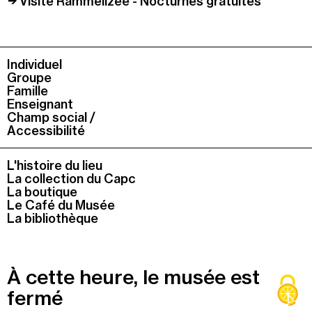
Visite Rammellzee - Nocturnes gratuites
Individuel
Groupe
Famille
Enseignant
Champ social /
Accessibilité
L'histoire du lieu
La collection du Capc
La boutique
Le Café du Musée
La bibliothèque
À cette heure, le musée est
fermé