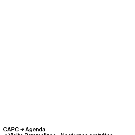
CAPC
Agenda