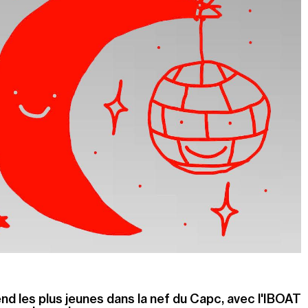
nd les plus jeunes dans la nef du Capc, avec l'IBOAT