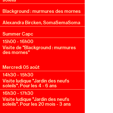
Blackground : murmures des mornes
Alexandra Bircken, SomaSemaSoma
Summer Capc
15h00
-
16h00
Visite de "Blackground : murmures
des mornes"
Mercredi 05 août
14h30
-
15h30
Visite ludique "Jardin des neufs
soleils". Pour les 4 - 6 ans
16h30
-
17h30
Visite ludique "Jardin des neufs
soleils". Pour les 20 mois - 3 ans