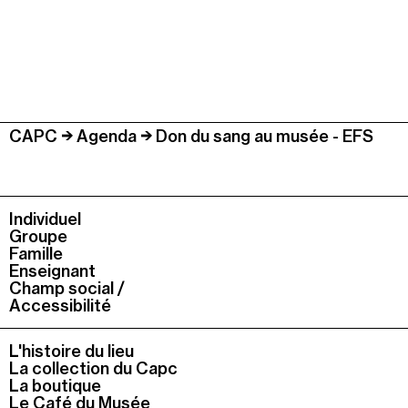
CAPC
Agenda
Don du sang au musée - EFS
Individuel
Groupe
Famille
Enseignant
Champ social /
Accessibilité
L'histoire du lieu
La collection du Capc
La boutique
Le Café du Musée