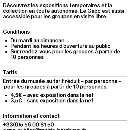
Découvrez les expositions temporaires et la
collection en toute autonomie. Le Capc est aussi
accessible pour les groupes en visite libre.
Conditions
Du mardi au dimanche
Pendant les heures d'ouverture au public
Sur rendez-vous pour les groupes à partir de
10 personnes
Tarifs
Entrée du musée au tarif réduit
–
par personne
–
pour les groupes à partir de 10 personnes.
4,5€
– avec exposition dans la nef
3,5€ – sans exposition dans la nef
Information et contact
+33(0)5 56 00 81 50