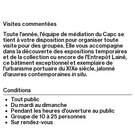
Visites commentées
Toute l'année, l'équipe de médiation du Capc se
tient à votre disposition pour organiser toute
visite pour des groupes. Elle vous accompagne
dans la découverte des expositions temporaires
et de la collection ou encore de l'Entrepôt Lainé,
ce bâtiment exceptionnel et exemplaire de
l'urbanisme portuaire du XIXe siècle, jalonné
d'
œuvres
contemporaines
in situ
.
Conditions
Tout public
Du mardi au dimanche
Pendant les heures d'ouverture au public
Groupe de 10 à 25 personnes
Sur rendez-vous