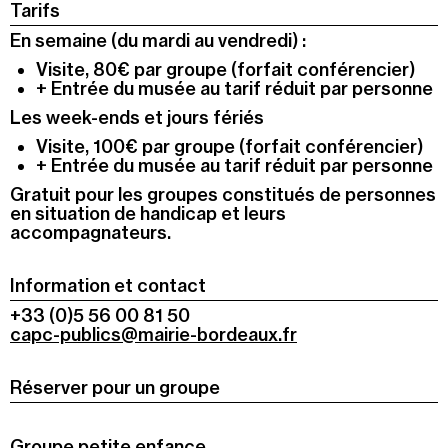
Tarifs
En semaine (du mardi au vendredi) :
Visite, 80€ par groupe (forfait conférencier)
+ Entrée du musée au tarif réduit par personne
Les week-ends et jours fériés
Visite, 100€ par groupe (forfait conférencier)
+ Entrée du musée au tarif réduit par personne
Gratuit pour les groupes constitués de personnes
en situation de handicap et leurs
accompagnateurs.
Information et contact
+33 (0)5 56 00 81 50
capc-publics@mairie-bordeaux.fr
Réserver pour un groupe
Groupe petite enfance