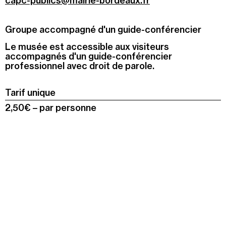
capc-publics@mairie-bordeaux.fr
Groupe accompagné d'un guide-conférencier
Le musée est accessible aux visiteurs
accompagnés d'un guide-conférencier
professionnel avec droit de parole.
Tarif unique
2,50€
–
par personne