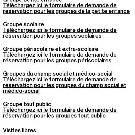
Téléchargez ici le formulaire de demande de
réservation pour les groupes de la petite enfance
Groupe scolaire
Téléchargez ici le formulaire de demande de
réservation pour les groupes scolaires
Groupe périscolaire et extra-scolaire
Téléchargez ici le formulaire de demande de
réservation pour les groupes périscolaires
Groupes du champ social et médico-social
Téléchargez ici le formulaire de demande de
réservation pour les groupes du champ social et
médico-social
Groupe tout public
Téléchargez ici le formulaire de demande de
réservation pour les groupes tout public
Visites libres