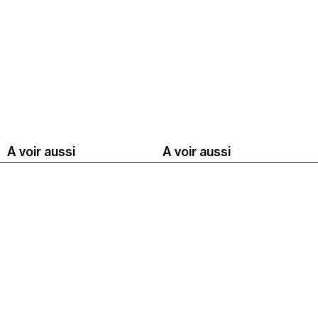
A voir aussi
A voir aussi