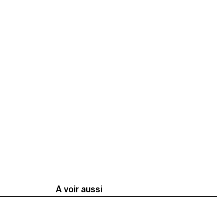
A voir aussi