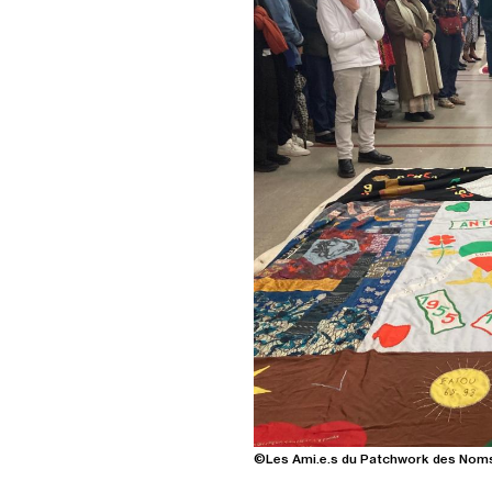
©Les Ami.e.s du Patchwork des Nom