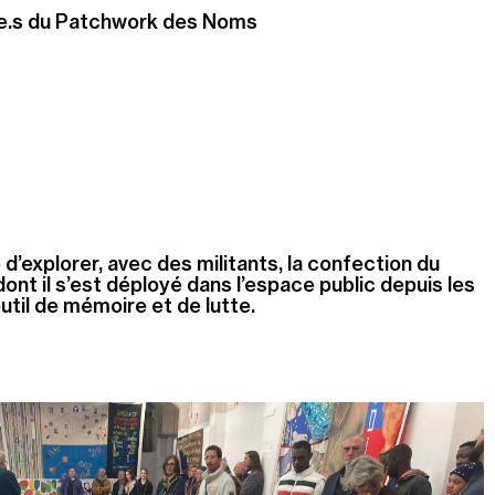
e.s du Patchwork des Noms
’explorer, avec des militants, la confection du
ont il s’est déployé dans l’espace public depuis les
util de mémoire et de lutte.