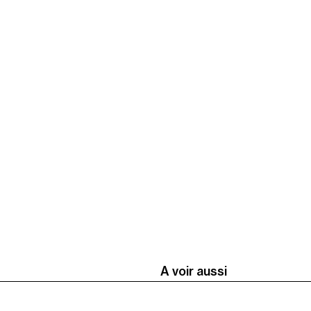
A voir aussi