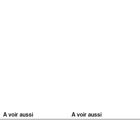
A voir aussi
A voir aussi