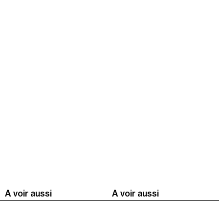
A voir aussi
A voir aussi