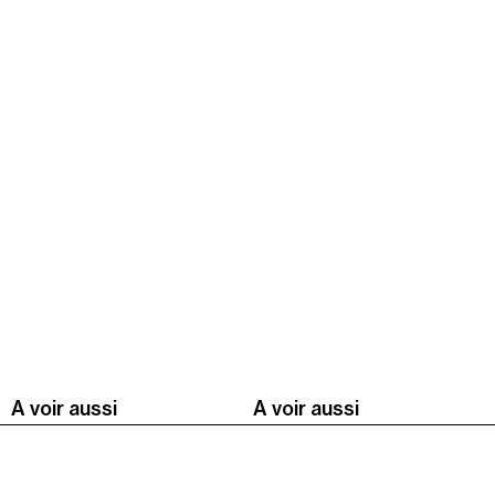
A voir aussi
A voir aussi