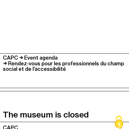
CAPC
Event agenda
Rendez-vous pour les professionnels du champ
social et de l'accessibilité
The museum is closed
Colonne
CAPC