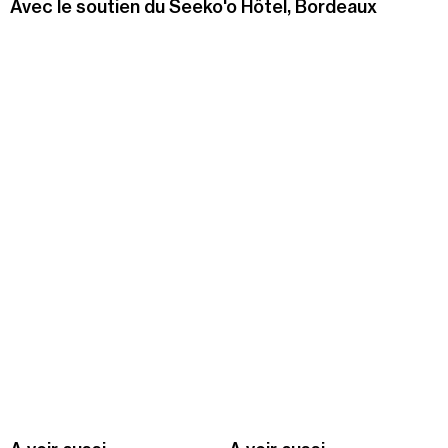
Avec le soutien du Seeko'o Hôtel, Bordeaux