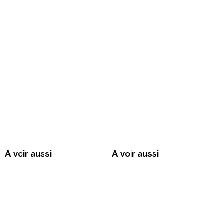
A voir aussi
A voir aussi