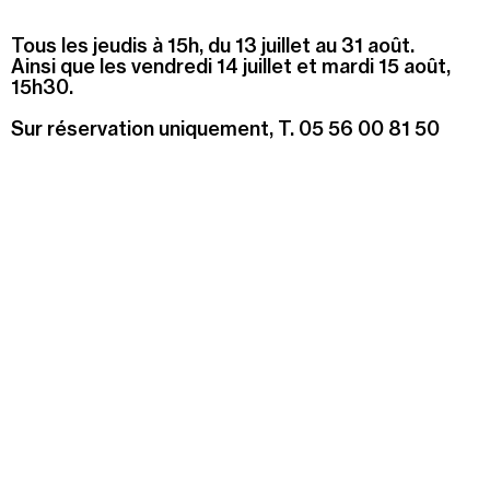
Tous les jeudis à 15h, du 13 juillet au 31 août.
Ainsi que les vendredi 14 juillet et mardi 15 août,
15h30.
Sur réservation uniquement, T. 05 56 00 81 50