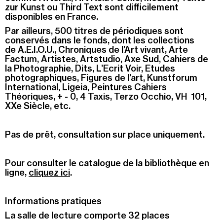
zur Kunst ou Third Text sont difficilement
disponibles en France.
Par ailleurs, 500 titres de périodiques sont
conservés dans le fonds, dont les collections
de A.E.I.O.U., Chroniques de l’Art vivant, Arte
Factum, Artistes, Artstudio, Axe Sud, Cahiers de
la Photographie, Dits, L’Ecrit Voir, Etudes
photographiques, Figures de l’art, Kunstforum
International, Ligeia, Peintures Cahiers
Théoriques, + - 0, 4 Taxis, Terzo Occhio, VH 101,
XXe Siècle, etc.
Pas de prêt, consultation sur place uniquement.
Pour consulter le catalogue de la bibliothèque en
ligne,
cliquez ici
.
Informations pratiques
La salle de lecture comporte 32 places