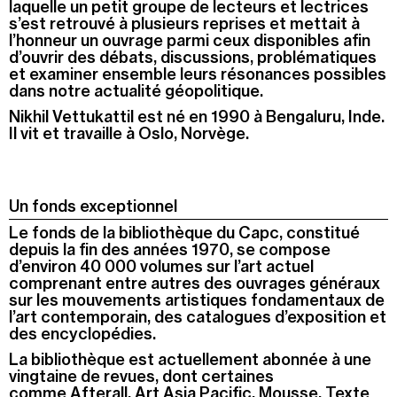
laquelle un petit groupe de lecteurs et lectrices
s’est retrouvé à plusieurs reprises et mettait à
l’honneur un ouvrage parmi ceux disponibles afin
d’ouvrir des débats, discussions, problématiques
et examiner ensemble leurs résonances possibles
dans notre actualité géopolitique.
Nikhil Vettukattil est né en 1990 à Bengaluru, Inde.
Il vit et travaille à Oslo, Norvège.
Un fonds exceptionnel
Le fonds de la bibliothèque du Capc, constitué
depuis la fin des années 1970, se compose
d’environ 40 000 volumes sur l’art actuel
comprenant entre autres des ouvrages généraux
sur les mouvements artistiques fondamentaux de
l’art contemporain, des catalogues d’exposition et
des encyclopédies.
La bibliothèque est actuellement abonnée à une
vingtaine de revues, dont certaines
comme Afterall, Art Asia Pacific, Mousse, Texte