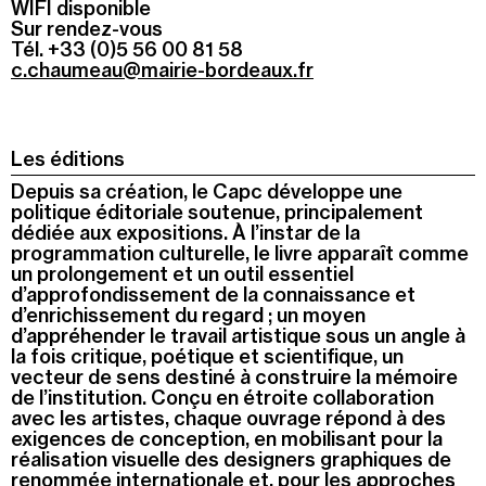
WIFI disponible
Sur rendez-vous
Tél. +33 (0)5 56 00 81 58
c.chaumeau@mairie-bordeaux.fr
Les éditions
Depuis sa création, le Capc développe une
politique éditoriale soutenue, principalement
dédiée aux expositions. À l’instar de la
programmation culturelle, le livre apparaît comme
un prolongement et un outil essentiel
d’approfondissement de la connaissance et
d’enrichissement du regard ; un moyen
d’appréhender le travail artistique sous un angle à
la fois critique, poétique et scientifique, un
vecteur de sens destiné à construire la mémoire
de l’institution. Conçu en étroite collaboration
avec les artistes, chaque ouvrage répond à des
exigences de conception, en mobilisant pour la
réalisation visuelle des designers graphiques de
renommée internationale et, pour les approches