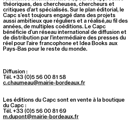
théoriques, des chercheuses, chercheurs et
critiques d’art spécialisés. Sur le plan éditorial, le
Capc s’est toujours engagé dans des projets
aussi ambitieux que réguliers et a réalisé,au fil des
années, de multiples coéditions. Le Capc
bénéficie d’un réseau international de diffusion et
de distribution par l’intermédiaire des presses du
réel pour l’aire francophone et Idea Books aux
Pays-Bas pour le reste du monde.
Diffusion :
Tél. +33 (0)5 56 00 81 58
c.chaumeau@mairie-bordeaux.fr
Les éditions du Capc sont en vente à la boutique
du Capc :
Tél. +33 (0)5 56 00 81 69
m.dupont@mairie-bordeaux.fr