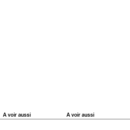
A voir aussi
A voir aussi