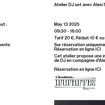
Atelier DJ set avec Alexi 
ut :
May 13 2025
09:30 - 16:00
Tarif 20 €, Réduit 10 € ou
ments
Sur réservation uniquemen
Réservation en ligne ICI
Cet atelier propose une i
de DJ en compagnie d'Alex
Réservation en ligne ICI