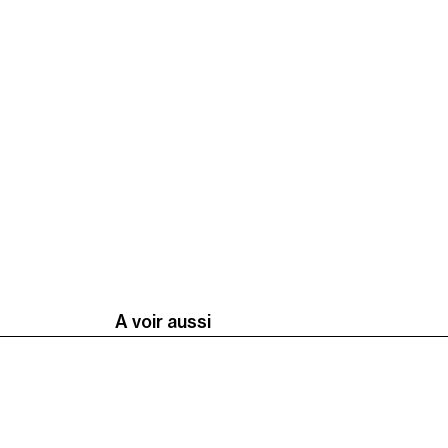
A voir aussi