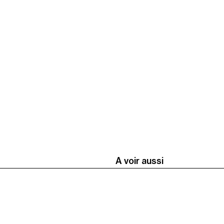
A voir aussi