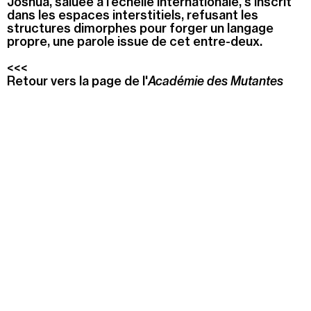
Joshua, saluée à l’échelle internationale, s’inscrit
dans les espaces interstitiels, refusant les
structures dimorphes pour forger un langage
propre, une parole issue de cet entre-deux.
<<<
Retour vers la page de l'
Académie des Mutantes