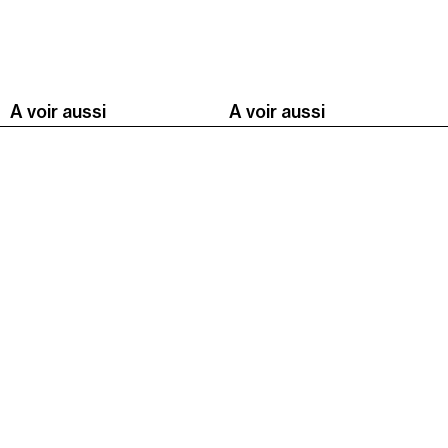
A voir aussi
A voir aussi